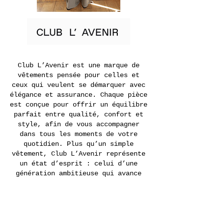
Club L’Avenir est une marque de
vêtements pensée pour celles et
ceux qui veulent se démarquer avec
élégance et assurance. Chaque pièce
est conçue pour offrir un équilibre
parfait entre qualité, confort et
style, afin de vous accompagner
dans tous les moments de votre
quotidien. Plus qu’un simple
vêtement, Club L’Avenir représente
un état d’esprit : celui d’une
génération ambitieuse qui avance
avec confiance vers ses objectifs.
Rejoignez l’univers Club L’Avenir
et affirmez votre style avec des
créations modernes, tendance et